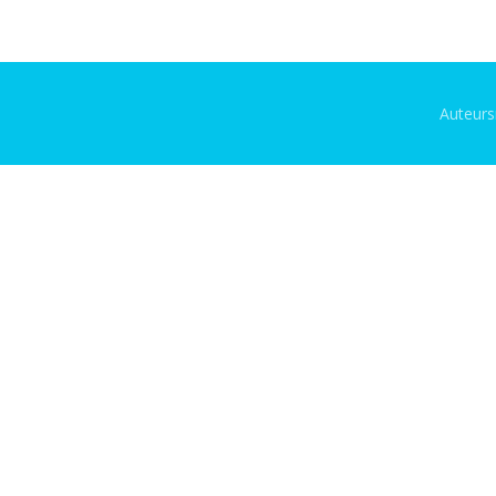
Auteurs